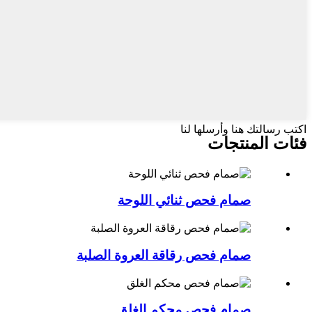
اكتب رسالتك هنا وأرسلها لنا
فئات المنتجات
صمام فحص ثنائي اللوحة
صمام فحص رقاقة العروة الصلبة
صمام فحص محكم الغلق