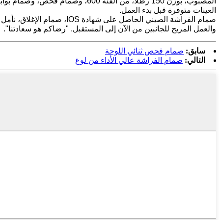
العينات متوفرة قبل بدء العمل.
صمام الفراشة الصيني الحاص
والعمل المربح للجانبين من الآن إلى المستقبل. "رضاكم هو سعادتنا".
سابق:
صمام فحص ثنائي اللوحة
التالي:
صمام الفراشة عالي الأداء من لوغ